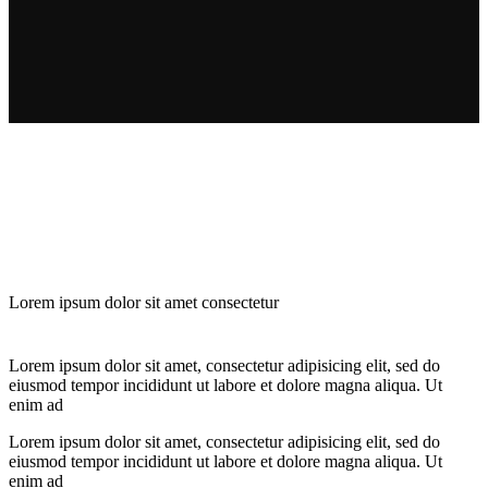
Lorem ipsum dolor sit amet consectetur
Lorem ipsum dolor sit amet, consectetur adipisicing elit, sed do
eiusmod tempor incididunt ut labore et dolore magna aliqua. Ut
enim ad
Lorem ipsum dolor sit amet, consectetur adipisicing elit, sed do
eiusmod tempor incididunt ut labore et dolore magna aliqua. Ut
enim ad