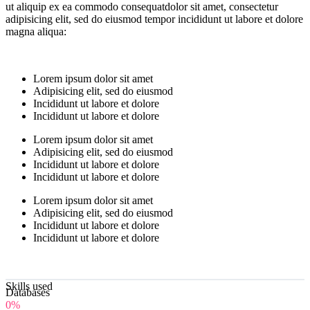
ut aliquip ex ea commodo consequatdolor sit amet, consectetur
adipisicing elit, sed do eiusmod tempor incididunt ut labore et dolore
magna aliqua:
Lorem ipsum dolor sit amet
Adipisicing elit, sed do eiusmod
Incididunt ut labore et dolore
Incididunt ut labore et dolore
Lorem ipsum dolor sit amet
Adipisicing elit, sed do eiusmod
Incididunt ut labore et dolore
Incididunt ut labore et dolore
Lorem ipsum dolor sit amet
Adipisicing elit, sed do eiusmod
Incididunt ut labore et dolore
Incididunt ut labore et dolore
Skills used
Databases
0%