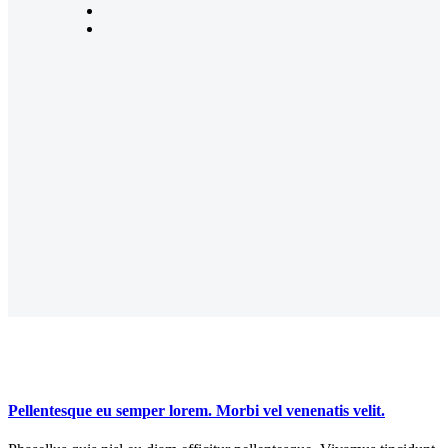
Pellentesque eu semper lorem. Morbi vel venenatis velit.