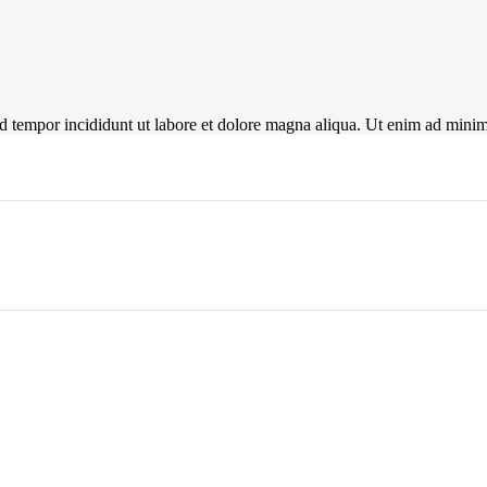
mod tempor incididunt ut labore et dolore magna aliqua. Ut enim ad mini