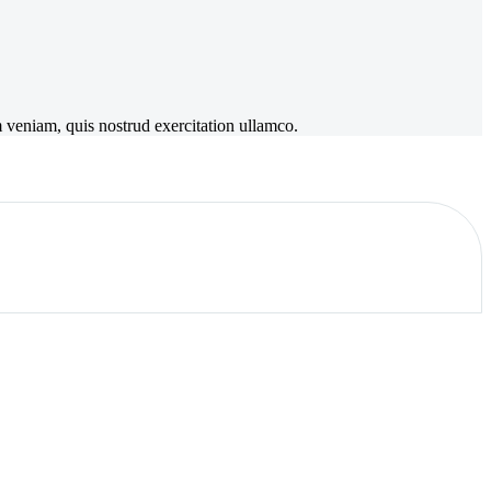
m veniam, quis nostrud exercitation ullamco.